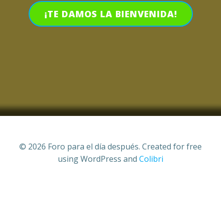
¡TE DAMOS LA BIENVENIDA!
© 2026 Foro para el día después. Created for free
using WordPress and
Colibri