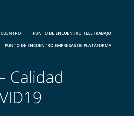
NCUENTRO
PUNTO DE ENCUENTRO TELETRABAJO
PUNTO DE ENCUENTRO EMPRESAS DE PLATAFORMA
– Calidad
OVID19