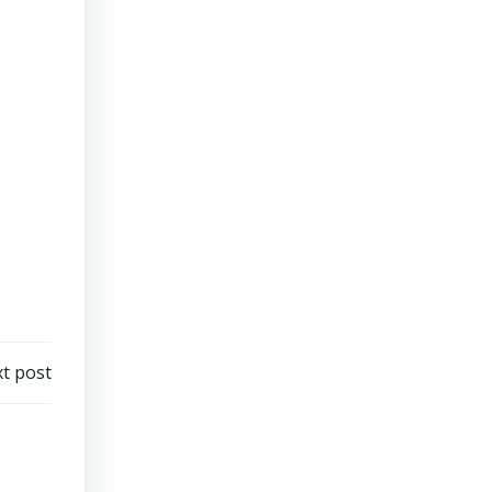
t post