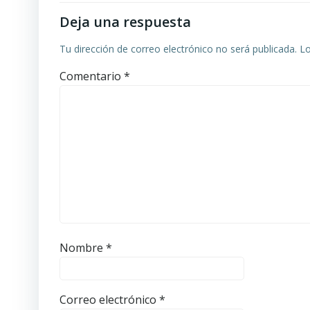
Deja una respuesta
Tu dirección de correo electrónico no será publicada.
Lo
Comentario
*
Nombre
*
Correo electrónico
*