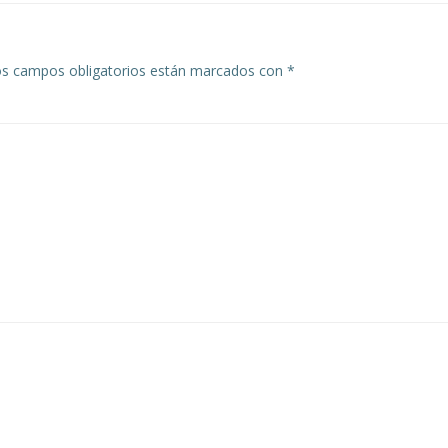
s campos obligatorios están marcados con
*