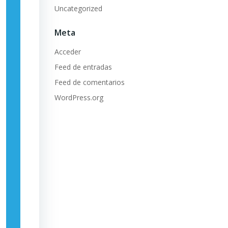
Uncategorized
Meta
Acceder
Feed de entradas
Feed de comentarios
WordPress.org