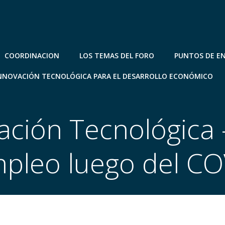
COORDINACION
LOS TEMAS DEL FORO
PUNTOS DE E
NNOVACIÓN TECNOLÓGICA PARA EL DESARROLLO ECONÓMICO
zación Tecnológica 
pleo luego del C