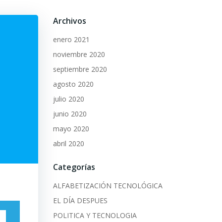
Archivos
enero 2021
noviembre 2020
septiembre 2020
agosto 2020
julio 2020
junio 2020
mayo 2020
abril 2020
Categorías
ALFABETIZACIÓN TECNOLÓGICA
EL DÍA DESPUES
POLITICA Y TECNOLOGIA