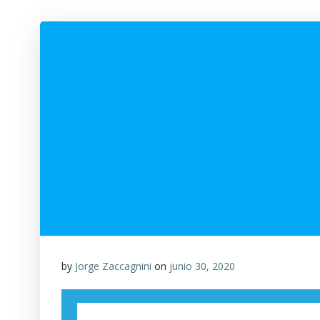
by
Jorge Zaccagnini
on
junio 30, 2020